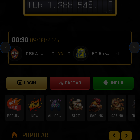
1
2
6
8
I
D
R
.
.
.
1
8
8
3
4
5
6
3
3
8
9
0
3
1
6
7
2
1
7
9
2
9
9
4
5
6
5
2
2
7
8
9
2
0
5
8
0
3
8
0
3
0
0
5
6
7
4
1
1
6
1
7
8
4
9
00:30
09/08/2026
<
>
CSKA Moscow
0
0
FC Rostov
VS
FT
LOGIN
DAFTAR
UNDUH
POPULAR
NEW
ALL GAME
SLOT
SABUNG
CASINO
FISH
POPULAR