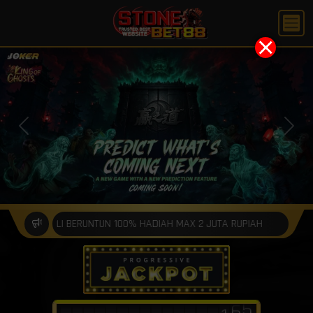
X
Previous
Next
7 KALI BERUNTUN 100% HADIAH MAX 2 JUTA RUPIAH
9
6
6
6
9
1
2
3
4
8
5
5
5
0
5
1
2
8
3
0
5
3
7
0
7
7
2
3
4
7
4
4
9
4
0
1
2
7
6