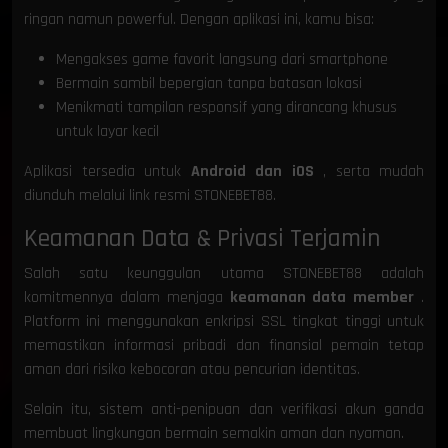
ringan namun powerful. Dengan aplikasi ini, kamu bisa:
Mengakses game favorit langsung dari smartphone
Bermain sambil bepergian tanpa batasan lokasi
Menikmati tampilan responsif yang dirancang khusus
untuk layar kecil
Aplikasi tersedia untuk
Android dan iOS
, serta mudah
diunduh melalui link resmi STONEBET88.
Keamanan Data & Privasi Terjamin
Salah satu keunggulan utama STONEBET88 adalah
komitmennya dalam menjaga
keamanan data member
.
Platform ini menggunakan enkripsi SSL tingkat tinggi untuk
memastikan informasi pribadi dan finansial pemain tetap
aman dari risiko kebocoran atau pencurian identitas.
Selain itu, sistem anti-penipuan dan verifikasi akun ganda
membuat lingkungan bermain semakin aman dan nyaman.