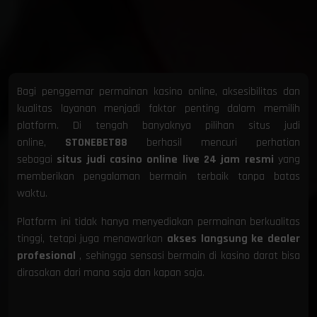
Bagi penggemar permainan kasino online, aksesibilitas dan
kualitas layanan menjadi faktor penting dalam memilih
platform. Di tengah banyaknya pilihan situs judi
online,
STONEBET88
berhasil mencuri perhatian
sebagai
situs judi casino online live 24 jam resmi
yang
memberikan pengalaman bermain terbaik tanpa batas
waktu.
Platform ini tidak hanya menyediakan permainan berkualitas
tinggi, tetapi juga menawarkan
akses langsung ke dealer
profesional
, sehingga sensasi bermain di kasino darat bisa
dirasakan dari mana saja dan kapan saja.